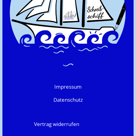
Impressum
Datenschutz
Vertrag widerrufen