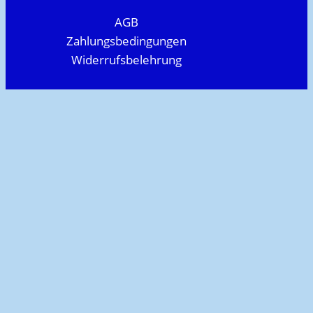
AGB
Zahlungsbedingungen
Widerrufsbelehrung