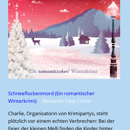
Schneeflockenmord (Ein romantischer
Winterkrimi)
Romantic Cosy Crime
Charlie, Organisatorin von Krimipartys, steht
plötzlich vor einem echten Verbrechen: Bei der
Feier der kleinen Melli finden die Kinder hinter