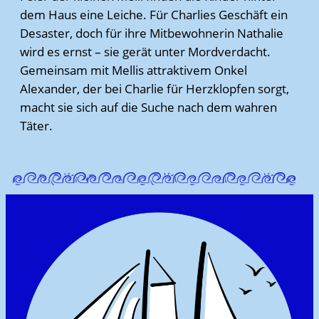
dem Haus eine Leiche. Für Charlies Geschäft ein
Desaster, doch für ihre Mitbewohnerin Nathalie
wird es ernst – sie gerät unter Mordverdacht.
Gemeinsam mit Mellis attraktivem Onkel
Alexander, der bei Charlie für Herzklopfen sorgt,
macht sie sich auf die Suche nach dem wahren
Täter.