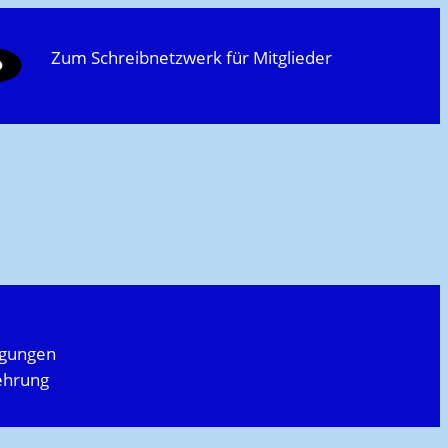
Zum Schreibnetzwerk für Mitglieder
ngungen
ehrung