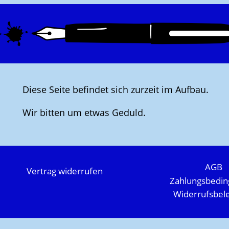
Diese Seite befindet sich zurzeit im Aufbau.
Wir bitten um etwas Geduld.
AGB
Vertrag widerrufen
Zahlungsbedi
Widerrufsbel