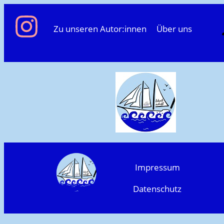
Zu unseren Autor:innen
Über uns
Impressum
Datenschutz